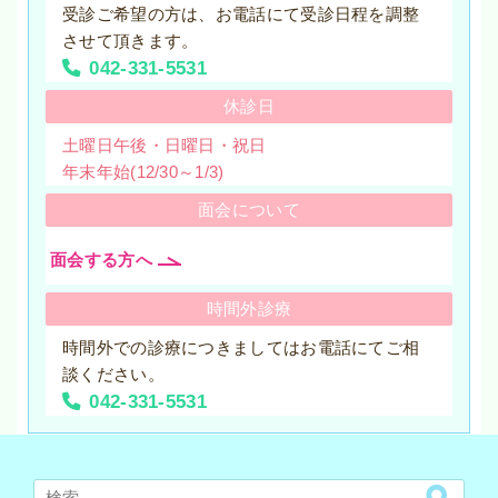
受診ご希望の方は、お電話にて受診日程を調整
させて頂きます。
042-331-5531
休診日
土曜日午後・日曜日・祝日
年末年始(12/30～1/3)
面会について
面会する方へ
時間外診療
時間外での診療につきましてはお電話にてご相
談ください。
042-331-5531
検