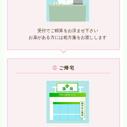
受付でご精算をお済ませ下さい
お薬がある方には処方箋をお渡しします
⑤
ご帰宅