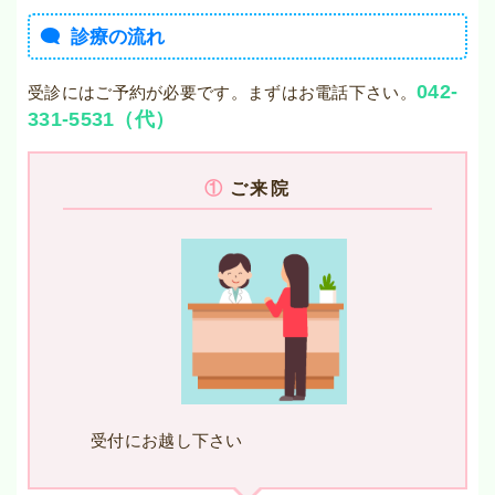
診療の流れ
042-
受診にはご予約が必要です。まずはお電話下さい。
331-5531（代）
①
ご来院
受付にお越し下さい