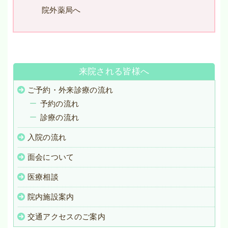
院外薬局へ
来院される皆様へ
ご予約・外来診療の流れ
予約の流れ
診療の流れ
入院の流れ
面会について
医療相談
院内施設案内
交通アクセスのご案内