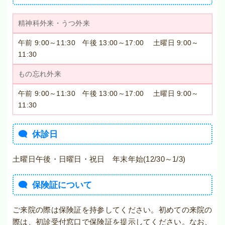
精神科外来・うつ外来
午前 9:00～11:30 午後 13:00～17:00 土曜日 9:00～
11:30
もの忘れ外来
午前 9:00～11:30 午後 13:00～17:00 土曜日 9:00～
11:30
休診日
土曜日午後・日曜日・祝日 年末年始(12/30～1/3)
保険証について
ご来院の際は保険証を持参してください。初めての来院の
際は、初診受付窓口で保険証を提示してください。なお、