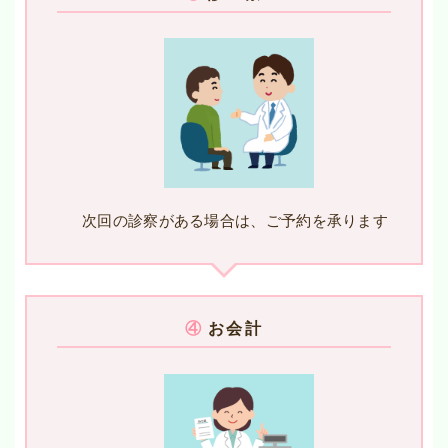
次回の診察がある場合は、ご予約を承ります
④
お会計