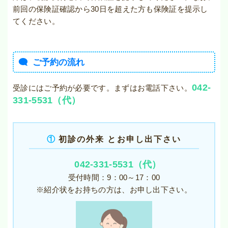
前回の保険証確認から30日を超えた方も保険証を提示し
てください。
ご予約の流れ
042-
受診にはご予約が必要です。まずはお電話下さい。
331-5531（代）
①
初診の外来 とお申し出下さい
042-331-5531（代）
受付時間：9：00～17：00
※紹介状をお持ちの方は、お申し出下さい。