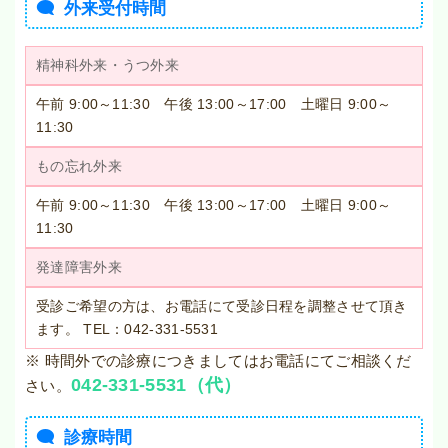
外来受付時間
精神科外来・うつ外来
午前 9:00～11:30 午後 13:00～17:00 土曜日 9:00～
11:30
もの忘れ外来
午前 9:00～11:30 午後 13:00～17:00 土曜日 9:00～
11:30
発達障害外来
受診ご希望の方は、お電話にて受診日程を調整させて頂き
ます。 TEL：042-331-5531
※ 時間外での診療につきましてはお電話にてご相談くだ
042-331-5531（代）
さい。
診療時間